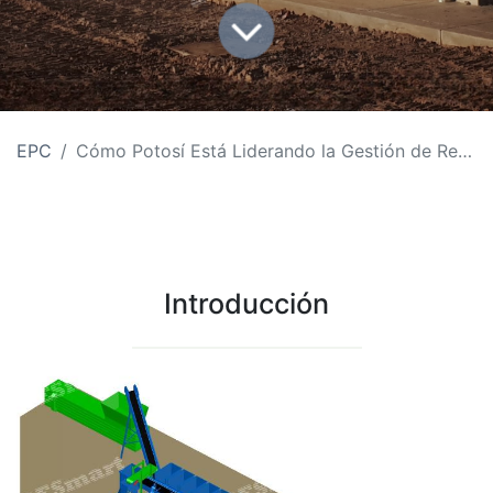
EPC
Cómo Potosí Está Liderando la Gestión de Residuos con Plantas de Clasificación
Introducción