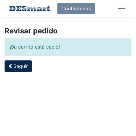
Contáctenos
Revisar pedido
¡Su carrito está vacío!
Seguir