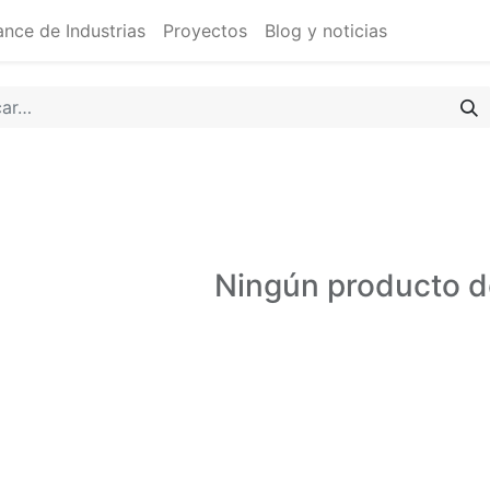
ance de Industrias
Proyectos
Blog y noticias
Ningún producto d