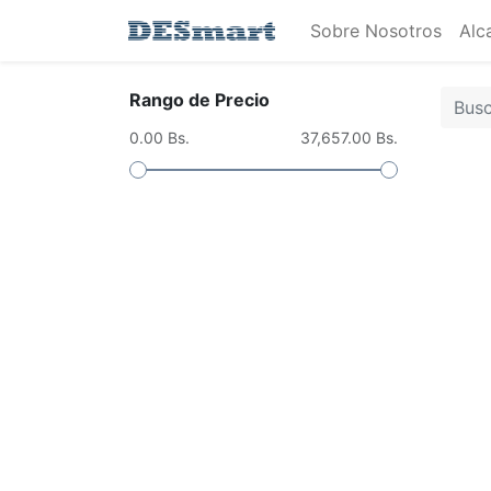
Sobre Nosotros
Alc
Rango de Precio
0.00 Bs.
37,657.00 Bs.