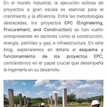
En el mundo industrial, la ejecución exitosa de
proyectos a gran escala es esencial para el
crecimiento y la eficiencia. Entre las metodologías
destacadas, los proyectos
EPC (Engineering,
Procurement, and Construction)
se han vuelto
omnipresentes en sectores como la construcción,
energía, petróleo y gas, e infraestructura. En este
blog, exploraremos en detalle el
esquema y
funcionamiento de los proyectos EPC
,
centrándonos en el papel crucial que desempeña
la ingeniería en su desarrollo.