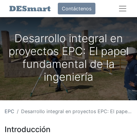
Contáctenos
Desarrollo integral en
proyectos EPC: El papel
fundamental de la
ingeniería
EPC
Desarrollo integral en proyectos EPC: El papel fundamental de la ingeniería
Introducción