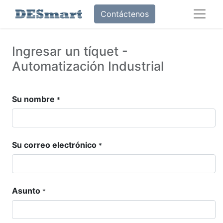
Contáctenos
Ingresar un tíquet -
Automatización Industrial
Su nombre
*
Su correo electrónico
*
Asunto
*