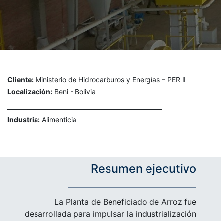
Cliente:
Ministerio de Hidrocarburos y Energías – PER II
Localización:
Beni - Bolivia
Industria:
Alimenticia
Resumen ejecutivo
La Planta de Beneficiado de Arroz fue
desarrollada para impulsar la industrialización