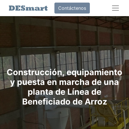
Contáctenos
Construcción, equipamiento
y puesta en marcha de una
planta de Línea de
Beneficiado de Arroz