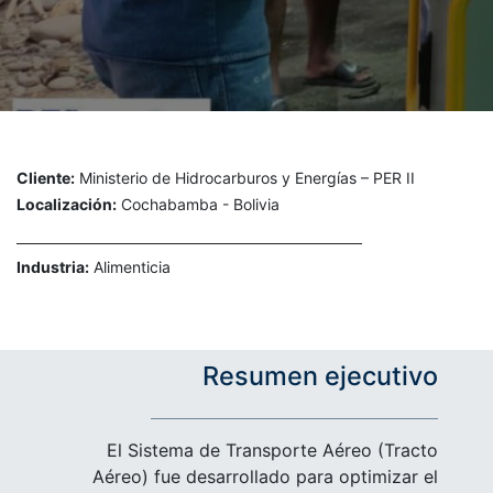
Cliente:
Ministerio de Hidrocarburos y Energías – PER II
Localización:
Cochabamba - Bolivia
Industria:
Alimenticia
Resumen ejecutivo
El Sistema de Transporte Aéreo (Tracto
Aéreo) fue desarrollado para optimizar el