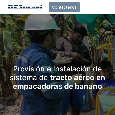
Contáctenos
Provisión e Instalación de
sistema de
tracto aéreo en
empacadoras de banano