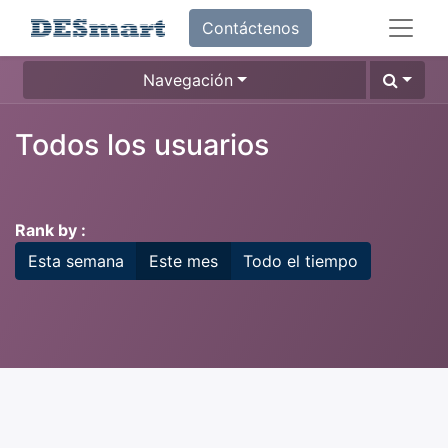
Contáctenos
Navegación
Todos los usuarios
Rank by :
Esta semana
Este mes
Todo el tiempo