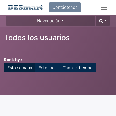
Contáctenos
Navegación
Todos los usuarios
Rank by :
Esta semana
Este mes
Todo el tiempo