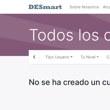
Sobre Nosotros
Alc
Todos los 
Tipo Usuario
Tu Nivel
C
No se ha creado un cu