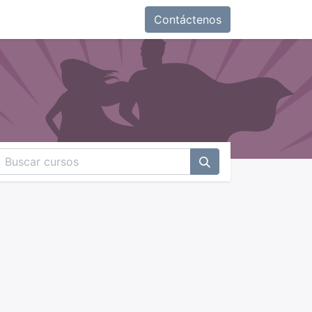
Contáctenos